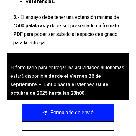
Referencias.
3.-
El ensayo debe tener una extensión mínima de
1500 palabras y
debe ser presentado en formato
PDF
para poder ser subido al espacio designado
para la entrega.
El formulario para entregar las actividades autónomas
estará disponible
desde el Viernes 26 de
septiembre – 15h00 hasta el
Viernes 03 de
octubre de 2025 hasta las 23h00.
Formulario de envió