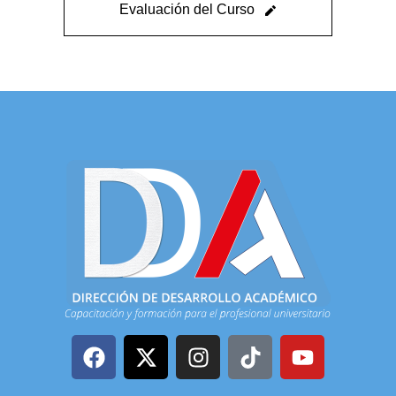
Evaluación del Curso