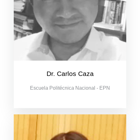
Dr. Carlos Caza
Escuela Politécnica Nacional - EPN