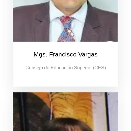
Mgs. Francisco Vargas
Consejo de Educación Superior (CES)