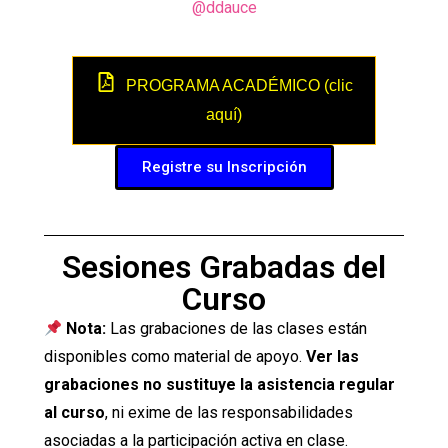
@ddauce
PROGRAMA ACADÉMICO (clic
aquí)
Registre su Inscripción
Sesiones Grabadas del
Curso
Nota:
Las grabaciones de las clases están
disponibles como material de apoyo.
Ver las
grabaciones no sustituye la asistencia regular
al curso
, ni exime de las responsabilidades
asociadas a la participación activa en clase.