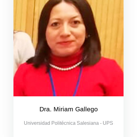
Dra. Miriam Gallego
Universidad Politécnica Salesiana - UPS