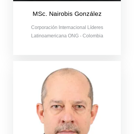
MSc. Nairobis González
Corporación Internacional Líderes
Latinoamericana ONG - Colombia