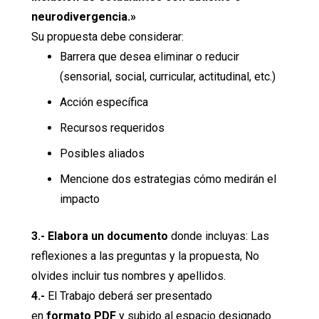
neurodivergencia.»
Su propuesta debe considerar:
Barrera que desea eliminar o reducir
(sensorial, social, curricular, actitudinal, etc.)
Acción específica
Recursos requeridos
Posibles aliados
Mencione dos estrategias cómo medirán el
impacto
3.- Elabora un documento
donde incluyas: Las
reflexiones a las preguntas y la propuesta, No
olvides incluir tus nombres y apellidos.
4.-
El Trabajo deberá ser presentado
en
formato
PDF
y subido al espacio designado