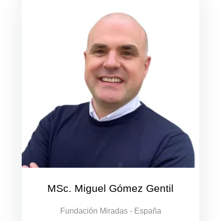
MSc. Miguel Gómez Gentil
Fundación Miradas - España