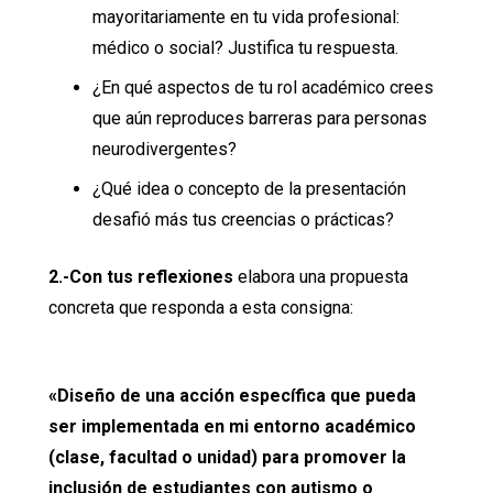
mayoritariamente en tu vida profesional:
médico o social? Justifica tu respuesta.
¿En qué aspectos de tu rol académico crees
que aún reproduces barreras para personas
neurodivergentes?
¿Qué idea o concepto de la presentación
desafió más tus creencias o prácticas?
2.-Con tus reflexiones
elabora una propuesta
concreta que responda a esta consigna:
«Diseño de una acción específica que pueda
ser implementada en mi entorno académico
(clase, facultad o unidad) para promover la
inclusión de estudiantes con autismo o