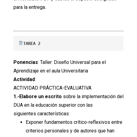
para la entrega.
TAREA 2
Ponencias
: Taller: Diseño Universal para el
Aprendizaje en el aula Universitaria
Actividad
:
ACTIVIDAD PRÁCTICA-EVALUATIVA
1.-Elabore un escrito
sobre la implementación del
DUA en la educación superior con las
siguientes características:
Exponer fundamentos crítico-reflexivos entre
criterios personales y de autores que han