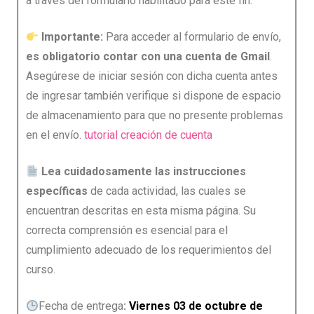
a través del formulario habilitado para este fin.
Importante:
Para acceder al formulario de envío,
es obligatorio contar con una cuenta de Gmail
.
Asegúrese de iniciar sesión con dicha cuenta antes
de ingresar también verifique si dispone de espacio
de almacenamiento para que no presente problemas
en el envío.
tutorial creación de cuenta
Lea cuidadosamente las instrucciones
específicas
de cada actividad, las cuales se
encuentran descritas en esta misma página. Su
correcta comprensión es esencial para el
cumplimiento adecuado de los requerimientos del
curso.
Fecha de entrega
:
Viernes 03 de octubre de