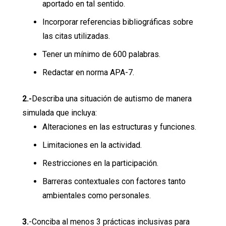
aportado en tal sentido.
Incorporar referencias bibliográficas sobre
las citas utilizadas.
Tener un mínimo de 600 palabras.
Redactar en norma APA-7.
2.-
Describa una situación de autismo de manera
simulada que incluya:
Alteraciones en las estructuras y funciones.
Limitaciones en la actividad.
Restricciones en la participación.
Barreras contextuales con factores tanto
ambientales como personales.
3.
-Conciba al menos 3 prácticas inclusivas para