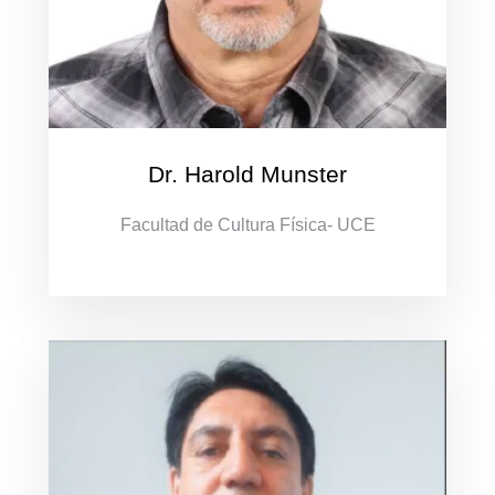
Dr. Harold Munster
Facultad de Cultura Física- UCE