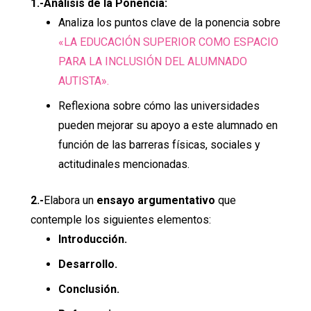
1.-Análisis de la Ponencia:
Analiza los puntos clave de la ponencia sobre
«LA EDUCACIÓN SUPERIOR COMO ESPACIO
PARA LA INCLUSIÓN DEL ALUMNADO
AUTISTA».
Reflexiona sobre cómo las universidades
pueden mejorar su apoyo a este alumnado en
función de las barreras físicas, sociales y
actitudinales mencionadas.
2.-
Elabora un
ensayo argumentativo
que
contemple los siguientes elementos:
Introducción.
Desarrollo.
Conclusión.