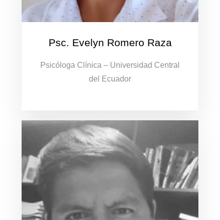
Psc. Evelyn Romero Raza
Psicóloga Clínica – Universidad Central
del Ecuador