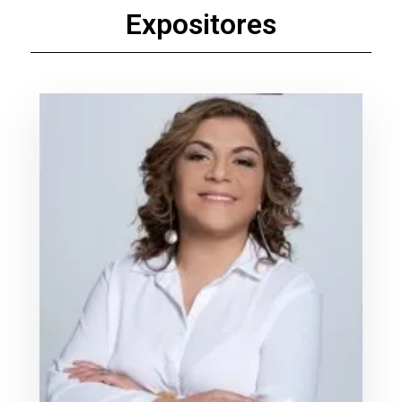
Expositores