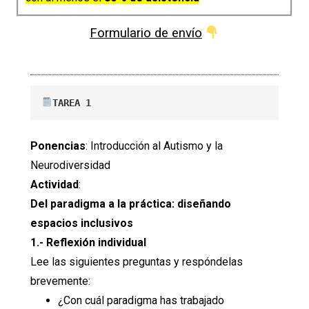
Formulario de envío
TAREA 1
Ponencias
: Introducción al Autismo y la
Neurodiversidad
Actividad
:
Del paradigma a la práctica: diseñando
espacios inclusivos
1.- Reflexión individual
Lee las siguientes preguntas y respóndelas
brevemente:
¿Con cuál paradigma has trabajado