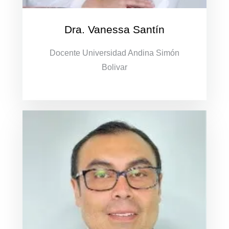
Dra. Vanessa Santín
Docente Universidad Andina Simón
Bolivar