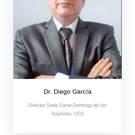
Dr. Diego García
Director Sede Santo Domingo de los
Tsáchilas- UCE