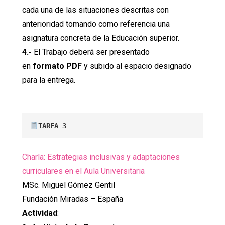
cada una de las situaciones descritas con
anterioridad tomando como referencia una
asignatura concreta de la Educación superior.
4.-
El Trabajo deberá ser presentado
en
formato
PDF
y subido al espacio designado
para la entrega.
TAREA 3
Charla: Estrategias inclusivas y adaptaciones
curriculares en el Aula Universitaria
MSc. Miguel Gómez Gentil
Fundación Miradas – España
Actividad
: