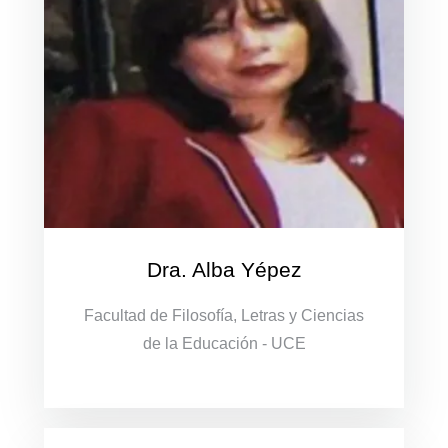
Dra. Alba Yépez
Facultad de Filosofía, Letras y Ciencias
de la Educación - UCE