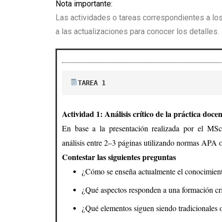
Nota importante:
Las actividades o tareas correspondientes a lo
a las actualizaciones para conocer los detalles.
TAREA 1
Actividad 1: Análisis crítico de la práctica doce
En base a la presentación realizada por el MSc
análisis entre 2–3 páginas utilizando normas APA o 
Contestar las siguientes preguntas
¿Cómo se enseña actualmente el conocimiento
¿Qué aspectos responden a una formación crí
¿Qué elementos siguen siendo tradicionales 