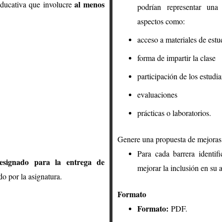
al menos
educativa que involucre
podrían representar una 
aspectos como:
acceso a materiales de estu
forma de impartir la clase
participación de los estudia
evaluaciones
prácticas o laboratorios.
Genere una propuesta de mejoras
Para cada barrera identi
designado para la entrega de
mejorar la inclusión en su 
do por la asignatura.
Formato
Formato:
PDF.