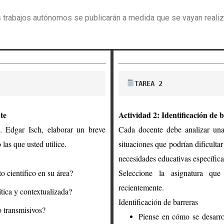
s trabajos autónomos se publicarán a medida que se vayan realiz
TAREA 2
nte
Actividad 2: Identificación de 
. Edgar Isch, elaborar un breve
Cada docente debe analizar una 
las que usted utilice.
situaciones que podrían dificultar
necesidades educativas específica
 científico en su área?
Seleccione la asignatura que
recientemente.
tica y contextualizada?
Identificación de barreras
o transmisivos?
Piense en cómo se desarrol