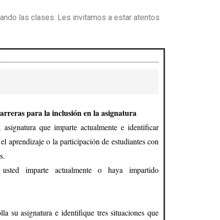
ando las clases. Les invitamos a estar atentos
barreras para la inclusión en la asignatura
asignatura que imparte actualmente e identificar
 el aprendizaje o la participación de estudiantes con
s.
 usted imparte actualmente o haya impartido
la su asignatura e identifique tres situaciones que