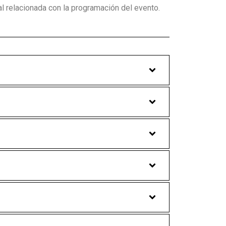
l relacionada con la programación del evento.