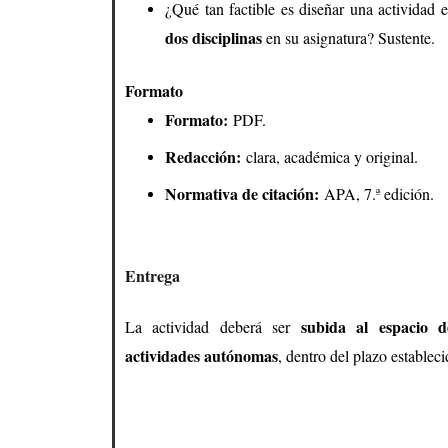
¿Qué tan factible es diseñar una actividad 
dos disciplinas
en su asignatura? Sustente.
Formato
Formato:
PDF.
Redacción:
clara, académica y original.
Normativa de citación:
APA, 7.ª edición.
Entrega
subida al espacio 
La actividad deberá ser
actividades autónomas
, dentro del plazo estableci