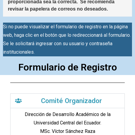
proporcionada sea la correcta.  Se recomienda 
revisar la papelera de correos no deseados.
Si no puede visualizar el formulario de registro en la página
web, haga clic en el botón que lo redireccionará al formulario.
Se le solicitará ingresar con su usuario y contraseña
institucionales.
Formulario de Registro
Comité Organizador
Dirección de Desarrollo Académico de la
Universidad Central del Ecuador.
MSc. Víctor Sánchez Raza