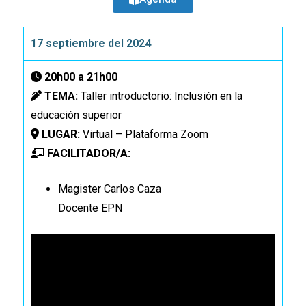
17 septiembre del 2024
20h00 a 21h00
TEMA:
Taller introductorio: Inclusión en la
educación superior
LUGAR:
Virtual – Plataforma Zoom
FACILITADOR/A:
Magister Carlos Caza
Docente EPN