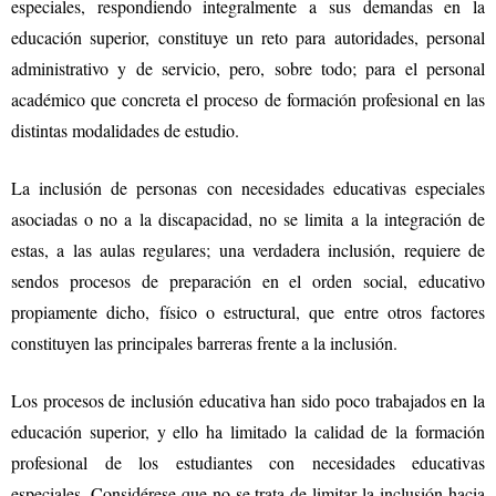
especiales, respondiendo integralmente a sus demandas en la
educación superior, constituye un reto para autoridades, personal
administrativo y de servicio, pero, sobre todo; para el personal
académico que concreta el proceso de formación profesional en las
distintas modalidades de estudio.
La inclusión de personas con necesidades educativas especiales
asociadas o no a la discapacidad, no se limita a la integración de
estas, a las aulas regulares; una verdadera inclusión, requiere de
sendos procesos de preparación en el orden social, educativo
propiamente dicho, físico o estructural, que entre otros factores
constituyen las principales barreras frente a la inclusión.
Los procesos de inclusión educativa han sido poco trabajados en la
educación superior, y ello ha limitado la calidad de la formación
profesional de los estudiantes con necesidades educativas
especiales. Considérese que no se trata de limitar la inclusión hacia