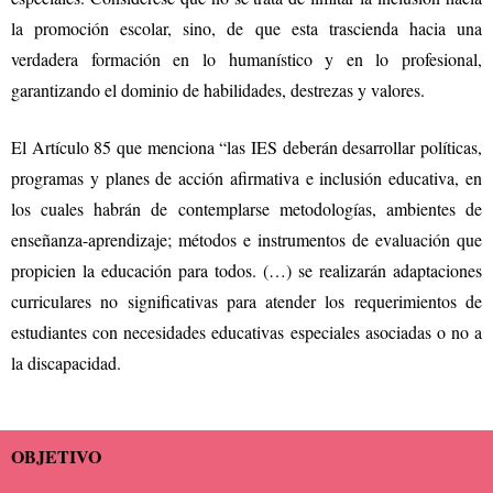
la promoción escolar, sino, de que esta trascienda hacia una
verdadera formación en lo humanístico y en lo profesional,
garantizando el dominio de habilidades, destrezas y valores.
El Artículo 85 que menciona “las IES deberán desarrollar políticas,
programas y planes de acción afirmativa e inclusión educativa, en
los cuales habrán de contemplarse metodologías, ambientes de
enseñanza-aprendizaje; métodos e instrumentos de evaluación que
propicien la educación para todos. (…) se realizarán adaptaciones
curriculares no significativas para atender los requerimientos de
estudiantes con necesidades educativas especiales asociadas o no a
la discapacidad.
OBJETIVO