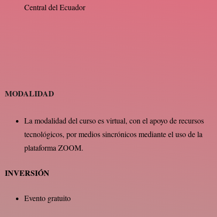
Central del Ecuador
MODALIDAD
La modalidad del curso es virtual, con el apoyo de recursos
tecnológicos, por medios sincrónicos mediante el uso de la
plataforma ZOOM.
INVERSIÓN
Evento gratuito