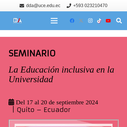
dda@uce.edu.ec
+593 023210470
SEMINARIO
La Educación inclusiva en la
Universidad
Del 17 al 20 de septiembre 2024
| Quito – Ecuador