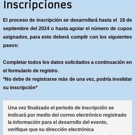
Inscripciones
El proceso de inscripción se desarrollará hasta el 16 de
septiembre del 2024 o hasta agotar el número de cupos
asignados, para esto deberá cumplir con los siguientes
pasos:
Completar todos los datos solicitados a continuación en
el formulario de registro.
*No debe de registrarse más de una vez, podría invalidar
su inscripción*
Una vez finalizado el periodo de inscripción se 
indicará por medio del correo electrónico registrado 
la información para el desarrollo del evento, 
verifique que su dirección electrónica 