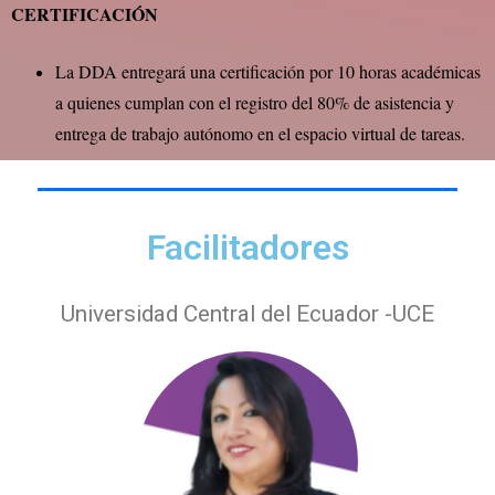
CERTIFICACIÓN
La DDA entregará una certificación por 10 horas académicas
a quienes cumplan con el registro del 80% de asistencia y
entrega de trabajo autónomo en el espacio virtual de tareas.
Facilitadores
Universidad Central del Ecuador -UCE