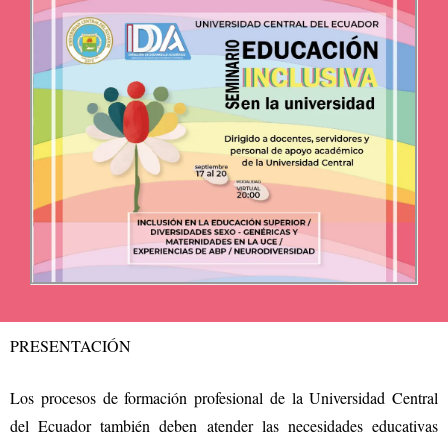
PRESENTACIÓN
Los procesos de formación profesional de la Universidad Central
del Ecuador también deben atender las necesidades educativas