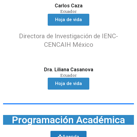
Carlos Caza
Ecuador
Hoja de vida
Directora de Investigación de IENC-
CENCAIH México
Dra. Liliana Casanova
Ecuador
Hoja de vida
Programación Académica
Agenda