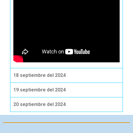
18 septiembre del 2024
19 septiembre del 2024
20 septiembre del 2024