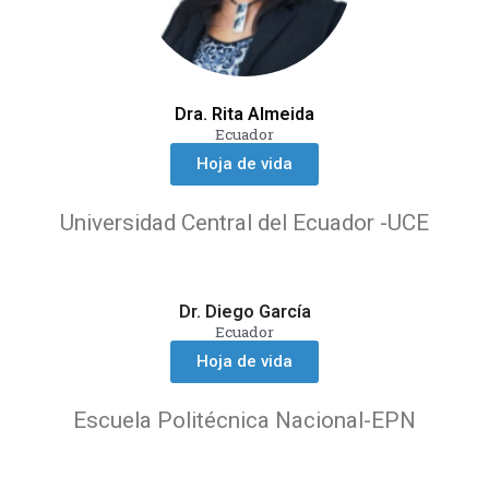
Dra. Rita Almeida
Ecuador
Hoja de vida
Universidad Central del Ecuador -UCE
Dr. Diego García
Ecuador
Hoja de vida
Escuela Politécnica Nacional-EPN