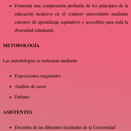
Fomentar una comprensión profunda de los principios de la
educación inclusiva en el contexto universitario mediante
entornos de aprendizaje equitativos y accesibles para toda la
diversidad estudiantil.
METODOLOGÍA
Las metodologías se realizarán mediante
Exposiciones magistrales
Análisis de casos
Debates
ASISTENTES
Docentes de las diferentes facultades de la Universidad