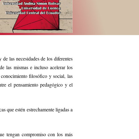
 de las necesidades de los diferentes
 de las mismas e incluso acelerar los
conocimiento filosófico y social, las
 entre el pensamiento pedagógico y el
cas que estén estrechamente ligadas a
os que tengan compromiso con los más