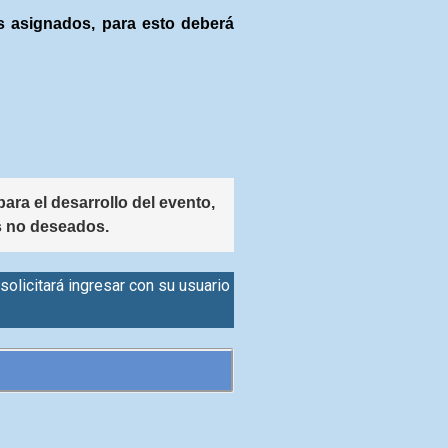
s asignados, para esto deberá
ara el desarrollo del evento, 
os no deseados.
 solicitará ingresar con su usuario