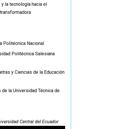
y la tecnología hacia el
y transformadora
a Politécnica Nacional
sidad Politécnica Salesiana
Letras y Ciencias de la Educación
 de la Universidad Técnica de
iversidad Central del Ecuador