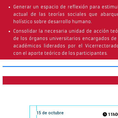
Generar un espacio de reflexión para estimu
actual de las teorías sociales que abarqu
holístico sobre desarrollo humano.
Consolidar la necesaria unidad de acción teó
de los órganos universitarios encargados de
académicos liderados por el Vicerrectora
con el aporte teórico de los participantes.
15 de octubre
11h0