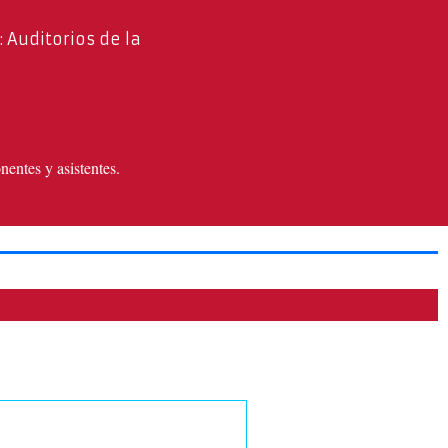
 Auditorios de la
onentes y asistentes.