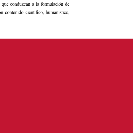
as que conduzcan a la formulación de
n contenido científico, humanístico,