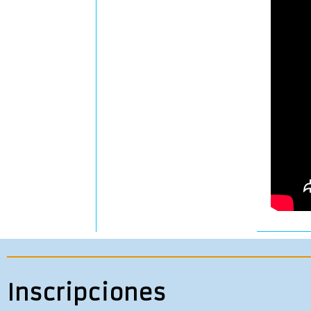
Inscripciones