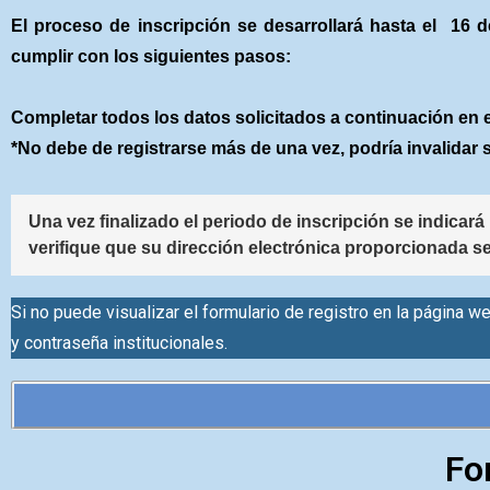
El proceso de inscripción se desarrollará hasta el 16
cumplir con los siguientes pasos:
Completar todos los datos solicitados a continuación en el
*No debe de registrarse más de una vez, podría invalidar 
Una vez finalizado el periodo de inscripción se indicará 
verifique que su dirección electrónica proporcionada se
Si no puede visualizar el formulario de registro en la página web
y contraseña institucionales.
Fo