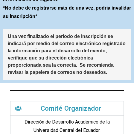
*No debe de registrarse más de una vez, podría invalidar
su inscripción*
Una vez finalizado el periodo de inscripción se 
indicará por medio del correo electrónico registrado 
la información para el desarrollo del evento, 
verifique que su dirección electrónica 
proporcionada sea la correcta.  Se recomienda 
revisar la papelera de correos no deseados. 
Comité Organizador
Dirección de Desarrollo Académico de la
Universidad Central del Ecuador.