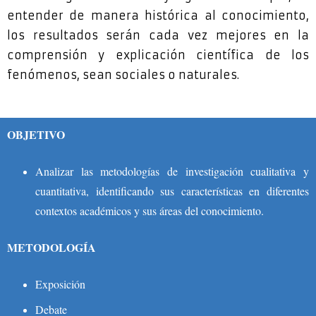
entender de manera histórica al conocimiento,
los resultados serán cada vez mejores en la
comprensión y explicación científica de los
fenómenos, sean sociales o naturales.
OBJETIVO
Analizar las metodologías de investigación cualitativa y
cuantitativa, identificando sus características en diferentes
contextos académicos y sus áreas del conocimiento.
METODOLOGÍA
Exposición
Debate