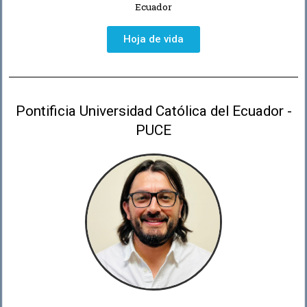
Ecuador
Hoja de vida
Pontificia Universidad Católica del Ecuador -
PUCE