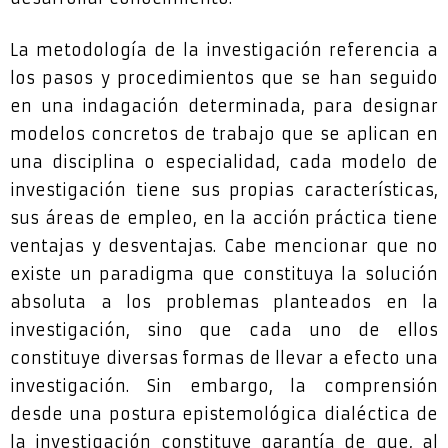
La metodología de la investigación referencia a
los pasos y procedimientos que se han seguido
en una indagación determinada, para designar
modelos concretos de trabajo que se aplican en
una disciplina o especialidad, cada modelo de
investigación tiene sus propias características,
sus áreas de empleo, en la acción práctica tiene
ventajas y desventajas. Cabe mencionar que no
existe un paradigma que constituya la solución
absoluta a los problemas planteados en la
investigación, sino que cada uno de ellos
constituye diversas formas de llevar a efecto una
investigación. Sin embargo, la comprensión
desde una postura epistemológica dialéctica de
la investigación constituye garantía de que, al