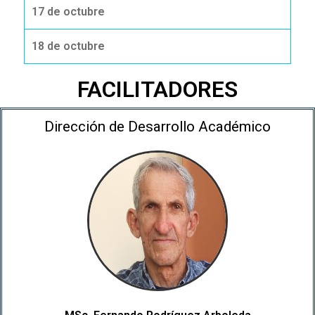
17 de octubre
18 de octubre
FACILITADORES
Dirección de Desarrollo Académico