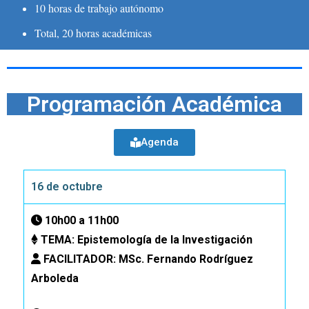
10 horas de trabajo autónomo
Total, 20 horas académicas
Programación Académica
Agenda
16 de octubre
10h00 a 11h00
TEMA: Epistemología de la Investigación
FACILITADOR:
MSc. Fernando Rodríguez
Arboleda