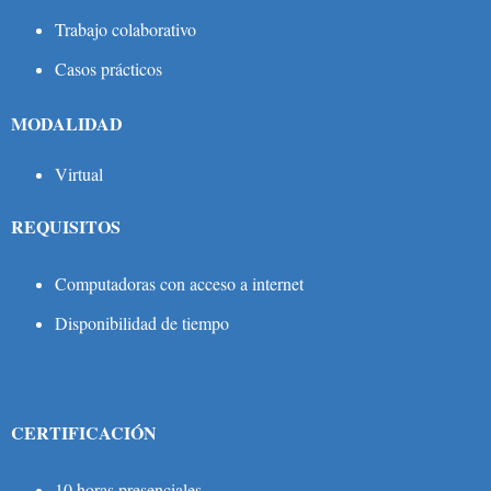
Trabajo colaborativo
Casos prácticos
MODALIDAD
Virtual
REQUISITOS
Computadoras con acceso a internet
Disponibilidad de tiempo
CERTIFICACIÓN
10 horas presenciales