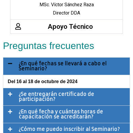
MSc. Víctor Sánchez Raza
Director DDA
Apoyo Técnico
Preguntas frecuentes
¿En qué fechas se llevará a cabo el
Seminario?
Del 16 al 18 de octubre de 2024
¿Se entregarán certificado de
participación?
¿En qué fecha y cuántas horas de
capacitación se acreditarán?
¿Cómo me puedo inscribir al Seminario?