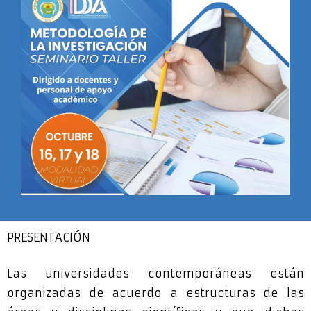
PRESENTACIÓN
Las universidades contemporáneas están
organizadas de acuerdo a estructuras de las