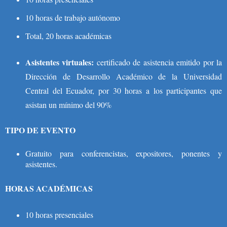
10 horas de trabajo autónomo
Total, 20 horas académicas
Asistentes virtuales:
certificado de asistencia emitido por la
Dirección de Desarrollo Académico de la Universidad
Central del Ecuador, por 30 horas a los participantes que
asistan un mínimo del 90%
TIPO DE EVENTO
Gratuito para conferencistas, expositores, ponentes y
asistentes.
HORAS ACADÉMICAS
10 horas presenciales