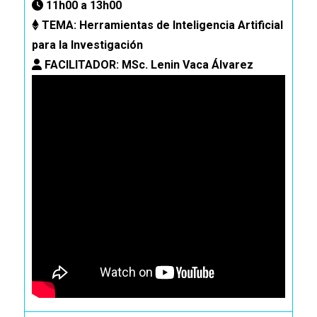
11h00 a 13h00
TEMA: Herramientas de Inteligencia Artificial
para la Investigación
FACILITADOR:
MSc. Lenin Vaca Álvarez