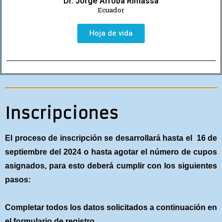
Dr. Jorge Arroba Rimassa
Ecuador
Hoja de vida
Inscripciones
El proceso de inscripción se desarrollará hasta el 16 de
septiembre del 2024 o hasta agotar el número de cupos
asignados, para esto deberá cumplir con los siguientes
pasos:
Completar todos los datos solicitados a continuación en
el formulario de registro.