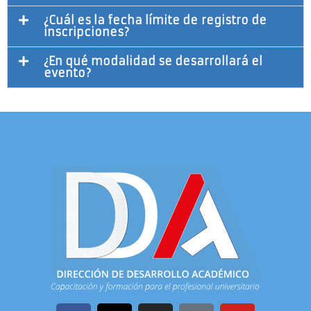
¿Cuál es la fecha límite de registro de
inscripciones?
¿En qué modalidad se desarrollará el
evento?