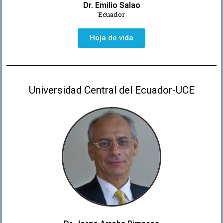
Dr. Emilio Salao
Ecuador
Hoja de vida
Universidad Central del Ecuador-UCE