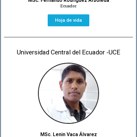
MSc. Fernando Rodríguez Arboleda
Ecuador
Hoja de vida
Universidad Central del Ecuador -UCE
MSc. Lenin Vaca Álvarez