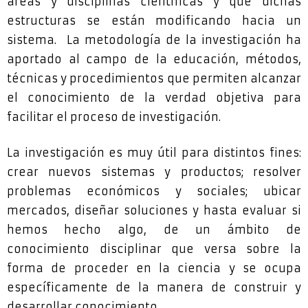
áreas y disciplinas científicas y que dichas
estructuras se están modificando hacia un
sistema. La metodología de la investigación ha
aportado al campo de la educación, métodos,
técnicas y procedimientos que permiten alcanzar
el conocimiento de la verdad objetiva para
facilitar el proceso de investigación.
La investigación es muy útil para distintos fines:
crear nuevos sistemas y productos; resolver
problemas económicos y sociales; ubicar
mercados, diseñar soluciones y hasta evaluar si
hemos hecho algo, de un ámbito de
conocimiento disciplinar que versa sobre la
forma de proceder en la ciencia y se ocupa
específicamente de la manera de construir y
desarrollar conocimiento.