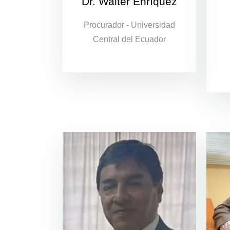
Dr. Walter Enríquez
Procurador - Universidad
Central del Ecuador