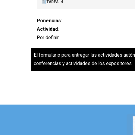
TAREA 4
Ponencias
:
Actividad
:
Por definir
El formulario para entregar las actividades aut
conferencias y actividades de los expositores.