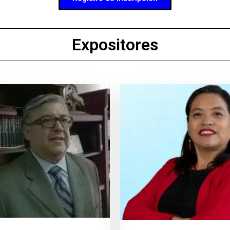
Expositores