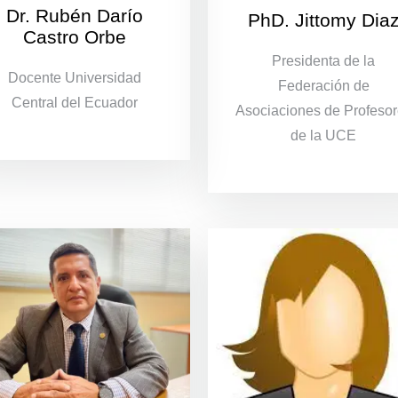
Dr. Rubén Darío
PhD. Jittomy Dia
Castro Orbe
Presidenta de la
Docente Universidad
Federación de
Central del Ecuador
Asociaciones de Profeso
de la UCE