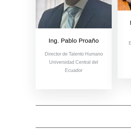
Ing. Pablo Proaño
E
Director de Talento Humano
Universidad Central del
Ecuador