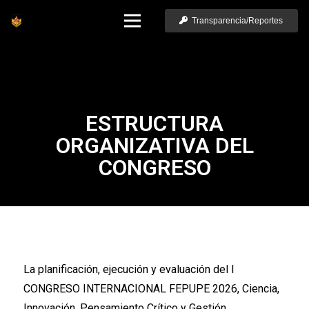
Transparencia/Reportes
ESTRUCTURA
ORGANIZATIVA DEL
CONGRESO
La planificación, ejecución y evaluación del I
CONGRESO INTERNACIONAL FEPUPE 2026, Ciencia,
Innovación, Pensamiento Crítico y Gestión