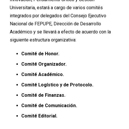
Universitaria, estará a cargo de varios comités
integrados por delegados del Consejo Ejecutivo
Nacional de FEPUPE, Dirección de Desarrollo
Académico y se llevará a efecto de acuerdo con la
siguiente estructura organizativa:
Comité de Honor.
Comité Organizador.
Comité Académico.
Comité Logístico y de Protocolo.
Comité de Finanzas.
Comité de Comunicación.
Comité Editorial.