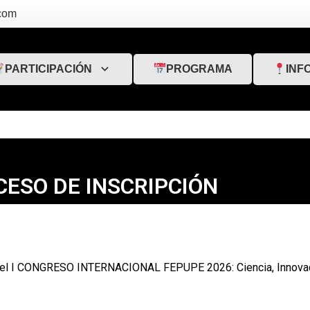
com
PARTICIPACIÓN
INF
PROGRAMA
ESO DE INSCRIPCIÓN
al del I CONGRESO INTERNACIONAL FEPUPE 2026: Ciencia, Innovac