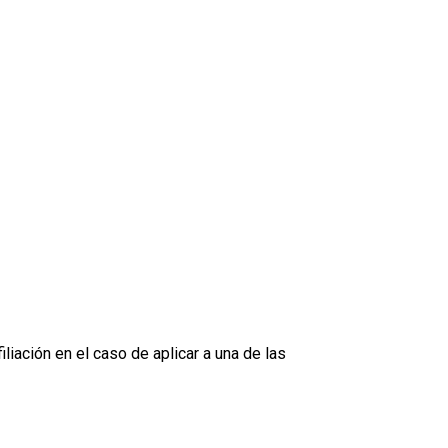
liación en el caso de aplicar a una de las