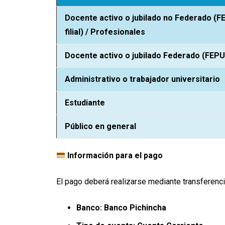
Docente activo o jubilado no Federado (
filial) / Profesionales
Docente activo o jubilado Federado (FEPUPE
Administrativo o trabajador universitario
Estudiante
Público en general
Información para el pago
El pago deberá realizarse mediante transferencia
Banco: Banco Pichincha