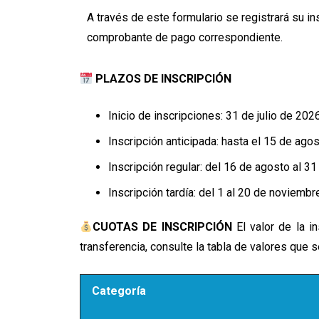
A través de este formulario se registrará su in
comprobante de pago correspondiente.
PLAZOS DE INSCRIPCIÓN
Inicio de inscripciones: 31 de julio de 202
Inscripción anticipada: hasta el 15 de ago
Inscripción regular: del 16 de agosto al 3
Inscripción tardía: del 1 al 20 de noviemb
CUOTAS DE INSCRIPCIÓN
El valor de la in
transferencia, consulte la tabla de valores que 
Categoría