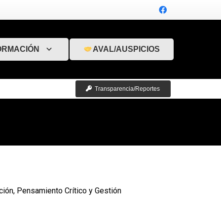
ORMACIÓN
AVAL/AUSPICIOS
Transparencia/Reportes
ión, Pensamiento Crítico y Gestión