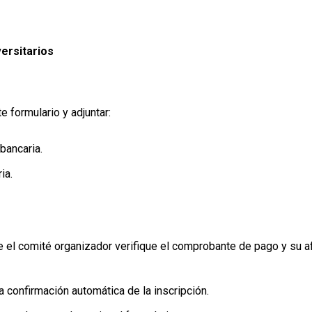
ersitarios
 formulario y adjuntar:
bancaria.
ia.
 el comité organizador verifique el comprobante de pago y su afi
a confirmación automática de la inscripción.