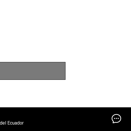
 del Ecuador