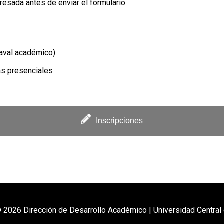
esada antes de enviar el formulario.
 aval académico)
as presenciales
Inscripciones
 2026 Dirección de Desarrollo Académico | Universidad Central