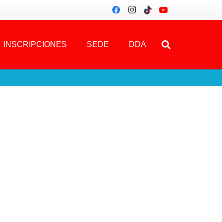
INSCRIPCIONES
SEDE
DDA