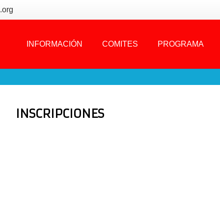
.org
INFORMACIÓN
COMITES
PROGRAMA
INSCRIPCIONES