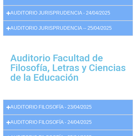
AUDITORIO JURISPRUDENCIA - 24/04/2025
AUDITORIO JURISPRUDENCIA -- 25/04/2025
Auditorio Facultad de
Filosofía, Letras y Ciencias
de la Educación
AUDITORIO FILOSOFÍA - 23/04/2025
AUDITORIO FILOSOFÍA - 24/04/2025