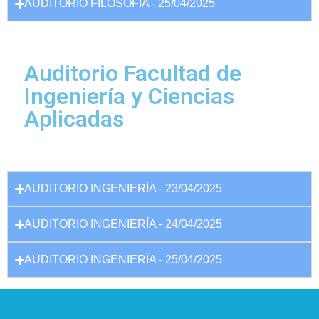
AUDITORIO FILOSOFÍA - 25/04/2025
Auditorio Facultad de
Ingeniería y Ciencias
Aplicadas
AUDITORIO INGENIERÍA - 23/04/2025
AUDITORIO INGENIERÍA - 24/04/2025
AUDITORIO INGENIERÍA - 25/04/2025